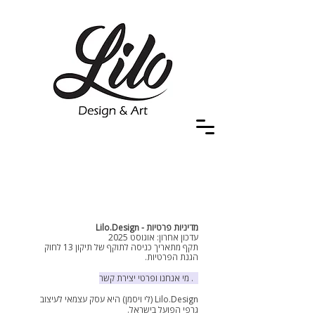
מדיניות פרטיות - Lilo.Design
עדכון אחרון: אוגוסט 2025
תקף מתאריך כניסה לתוקף של תיקון 13 לחוק
הגנת הפרטיות.
1. מי אנחנו ופרטי יצירת קשר
Lilo.Design (לי ויסמן) היא עסק עצמאי לעיצוב
גרפי הפועל בישראל.